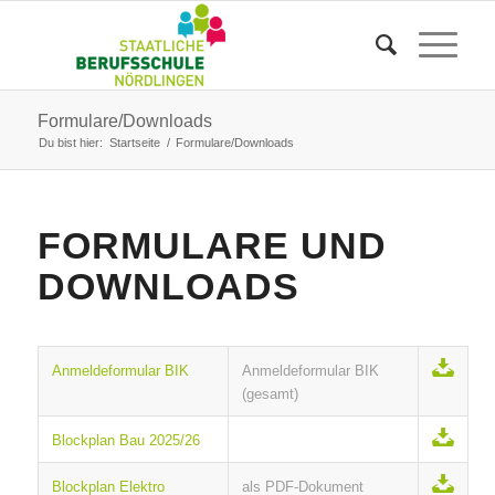
Formulare/Downloads
Du bist hier:
Startseite
/
Formulare/Downloads
FORMULARE UND
DOWNLOADS
Anmeldeformular BIK
Anmeldeformular BIK
(gesamt)
Blockplan Bau 2025/26
Blockplan Elektro
als PDF-Dokument