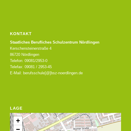
KONTAKT
Staatliches Berufliches Schulzentrum Nördlingen
Kerschensteinerstraße 4
86720 Nördlingen
Telefon: 09081/2953-0
Telefax: 09081 / 2953-45
E-Mail: berufsschule[@]bsz-noerdlingen.de
LAGE
+
−