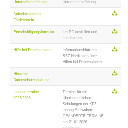
Unterrichtsbefreiung
Unterrichtsbefreiung
Aufnahmeantrag
Förderverein
Entschuldigungsformular
am PC ausfüllen und
ausdrucken
Hilfe bei Depressionen
Informationsblatt des
BSZ Nördlingen über
Hilfen bei Depressionen
Hinweise
Datenschutzerklärung
Innungstermine
Termine für die
2025/2026
Überbetrieblichen
Schulungen der KFZ-
Innung Schwaben:
GEÄNDERTE TERMINE
am 21.01.2026
eingestellt.