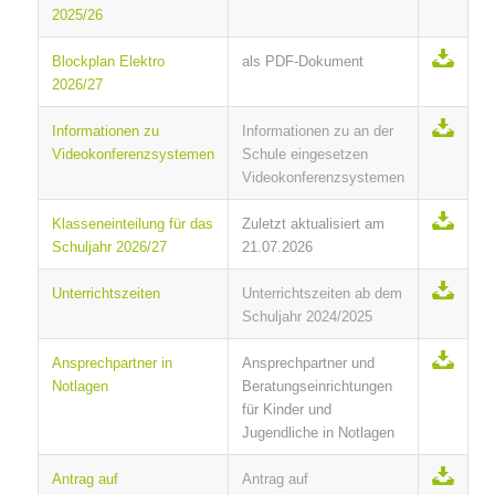
2025/26
Blockplan Elektro
als PDF-Dokument
2026/27
Informationen zu
Informationen zu an der
Videokonferenzsystemen
Schule eingesetzen
Videokonferenzsystemen
Klasseneinteilung für das
Zuletzt aktualisiert am
Schuljahr 2026/27
21.07.2026
Unterrichtszeiten
Unterrichtszeiten ab dem
Schuljahr 2024/2025
Ansprechpartner in
Ansprechpartner und
Notlagen
Beratungseinrichtungen
für Kinder und
Jugendliche in Notlagen
Antrag auf
Antrag auf