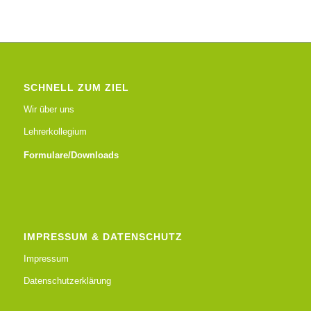
SCHNELL ZUM ZIEL
Wir über uns
Lehrerkollegium
Formulare/Downloads
IMPRESSUM & DATENSCHUTZ
Impressum
Datenschutzerklärung