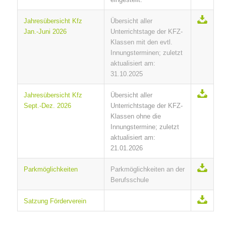
Jahresübersicht Kfz
Übersicht aller
Jan.-Juni 2026
Unterrichtstage der KFZ-
Klassen mit den evtl.
Innungsterminen; zuletzt
aktualisiert am:
31.10.2025
Jahresübersicht Kfz
Übersicht aller
Sept.-Dez. 2026
Unterrichtstage der KFZ-
Klassen ohne die
Innungstermine; zuletzt
aktualisiert am:
21.01.2026
Parkmöglichkeiten
Parkmöglichkeiten an der
Berufsschule
Satzung Förderverein