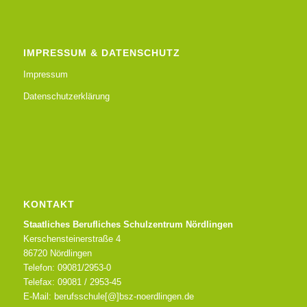
IMPRESSUM & DATENSCHUTZ
Impressum
Datenschutzerklärung
KONTAKT
Staatliches Berufliches Schulzentrum Nördlingen
Kerschensteinerstraße 4
86720 Nördlingen
Telefon: 09081/2953-0
Telefax: 09081 / 2953-45
E-Mail: berufsschule[@]bsz-noerdlingen.de